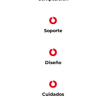
Soporte
Diseño
Cuidados