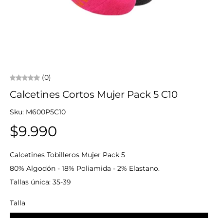
(0)
Calcetines Cortos Mujer Pack 5 C10
Sku: M600P5C10
$9.990
Calcetines Tobilleros Mujer Pack 5
80% Algodón - 18% Poliamida - 2% Elastano.
Tallas única: 35-39
Talla