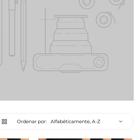
Ordenar por: