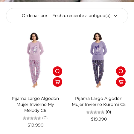
Ordenar por:
Pijama Largo Algodón
Pijama Largo Algodón
Mujer Invierno My
Mujer Invierno Kuromi C5
Melody C6
(0)
(0)
$19.990
$19.990