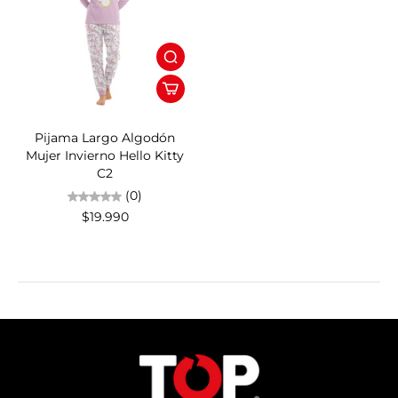
Pijama Largo Algodón
Mujer Invierno Hello Kitty
C2
(0)
$19.990