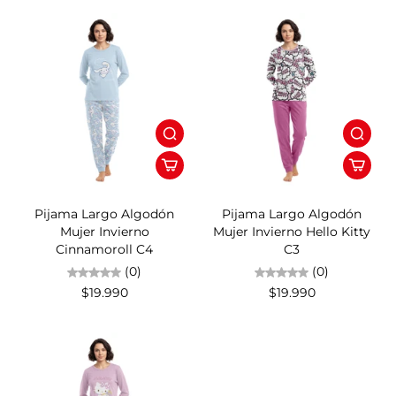
Pijama Largo Algodón
Pijama Largo Algodón
Mujer Invierno
Mujer Invierno Hello Kitty
Cinnamoroll C4
C3
(0)
(0)
$19.990
$19.990