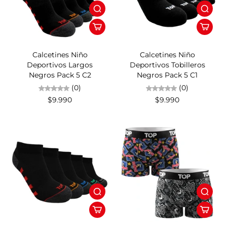
Calcetines Niño
Calcetines Niño
Deportivos Largos
Deportivos Tobilleros
Negros Pack 5 C2
Negros Pack 5 C1
(0)
(0)
$9.990
$9.990