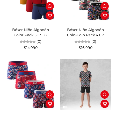
Bóxer Niño Algodón
Bóxer Niño Algodón
Color Pack 5 C5 22
Colo-Colo Pack 4 C7
(0)
(0)
$14.990
$16.990