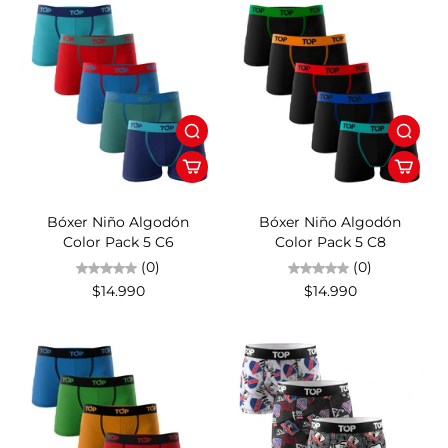
Bóxer Niño Algodón
Bóxer Niño Algodón
Color Pack 5 C6
Color Pack 5 C8
(0)
(0)
$14.990
$14.990