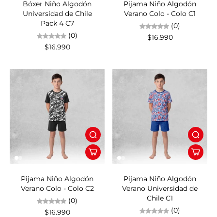
Bóxer Niño Algodón
Pijama Niño Algodón
Universidad de Chile
Verano Colo - Colo C1
Pack 4 C7
(0)
(0)
$16.990
$16.990
Pijama Niño Algodón
Pijama Niño Algodón
Verano Colo - Colo C2
Verano Universidad de
Chile C1
(0)
(0)
$16.990