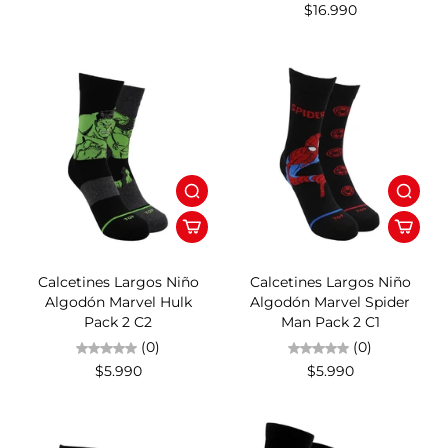
$16.990
Calcetines Largos Niño
Calcetines Largos Niño
Algodón Marvel Hulk
Algodón Marvel Spider
Pack 2 C2
Man Pack 2 C1
(0)
(0)
$5.990
$5.990