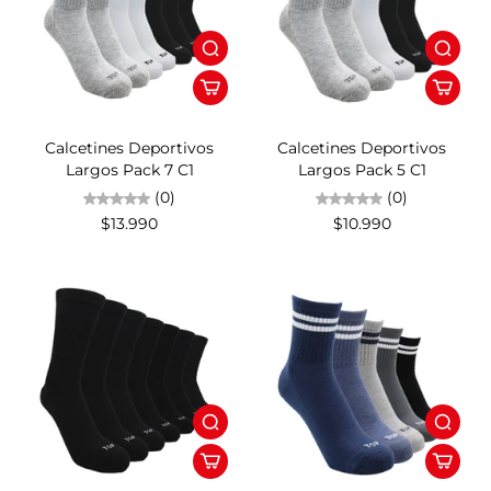
Calcetines Deportivos
Calcetines Deportivos
Largos Pack 7 C1
Largos Pack 5 C1
(0)
(0)
$13.990
$10.990