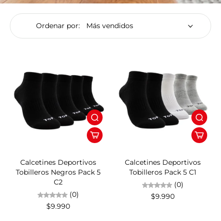
Ordenar por:
Calcetines Deportivos
Calcetines Deportivos
Tobilleros Negros Pack 5
Tobilleros Pack 5 C1
C2
(0)
(0)
$9.990
$9.990