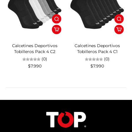
Calcetines Deportivos
Calcetines Deportivos
Tobilleros Pack 4 C2
Tobilleros Pack 4 C1
(0)
(0)
$7.990
$7.990