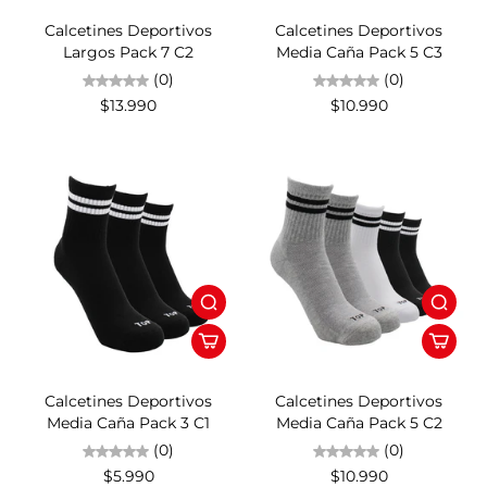
Calcetines Deportivos
Calcetines Deportivos
Largos Pack 7 C2
Media Caña Pack 5 C3
(0)
(0)
$13.990
$10.990
Calcetines Deportivos
Calcetines Deportivos
Media Caña Pack 3 C1
Media Caña Pack 5 C2
(0)
(0)
$5.990
$10.990