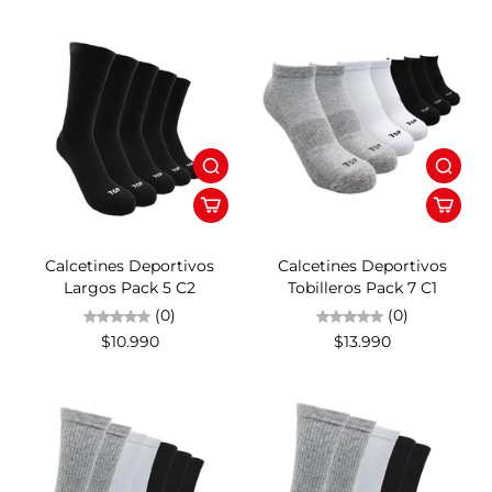
Calcetines Deportivos
Calcetines Deportivos
Largos Pack 5 C2
Tobilleros Pack 7 C1
(0)
(0)
$10.990
$13.990