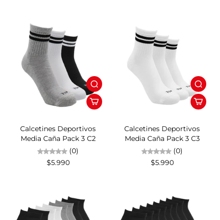
Calcetines Deportivos
Calcetines Deportivos
Media Caña Pack 3 C2
Media Caña Pack 3 C3
(0)
(0)
$5.990
$5.990