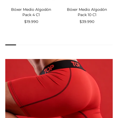
Bóxer Medio Algodón
Bóxer Medio Algodón
Pack 4 C1
Pack 10 C1
$19.990
$39.990