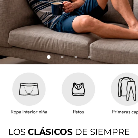
LOS
CLÁSICOS
DE SIEMPRE