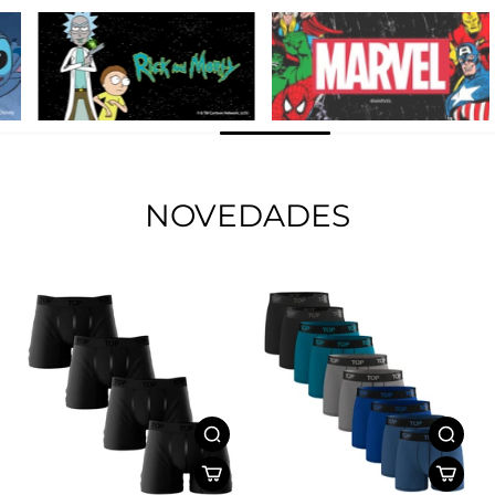
NOVEDADES