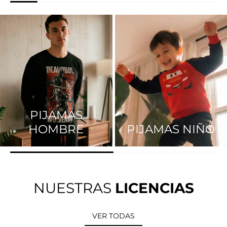
PIJAMAS
HOMBRE
PIJAMAS NIÑO
NUESTRAS
LICENCIAS
VER TODAS
VER TODAS