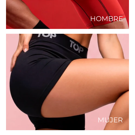
HOMBRE
MUJER