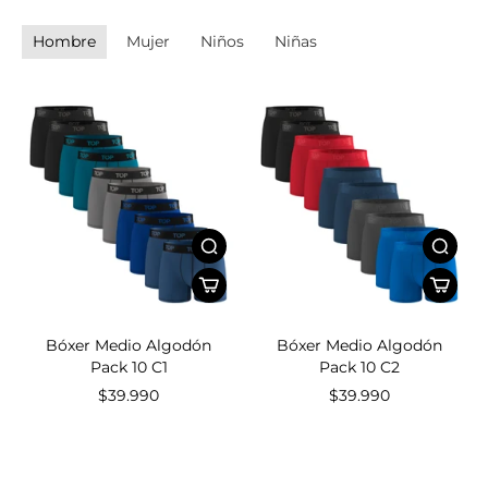
Hombre
Mujer
Niños
Niñas
Bóxer Medio Algodón
Bóxer Medio Algodón
Pack 10 C1
Pack 10 C2
$39.990
$39.990