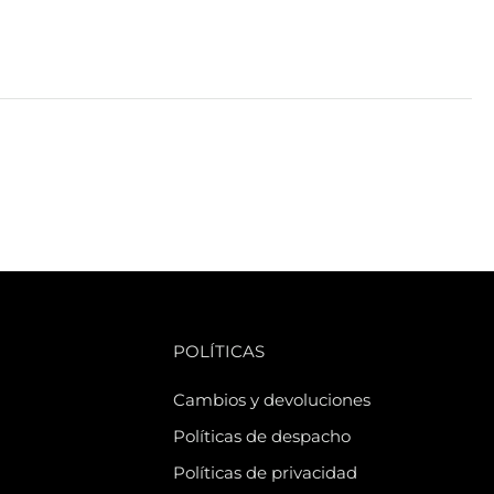
POLÍTICAS
Cambios y devoluciones
Políticas de despacho
Políticas de privacidad