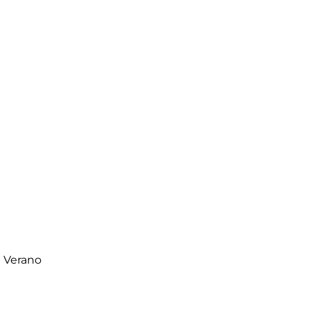
 Verano