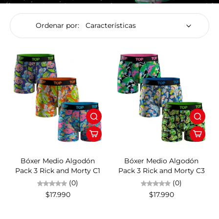
Ordenar por:
Bóxer Medio Algodón
Bóxer Medio Algodón
Pack 3 Rick and Morty C1
Pack 3 Rick and Morty C3
(0)
(0)
$17.990
$17.990