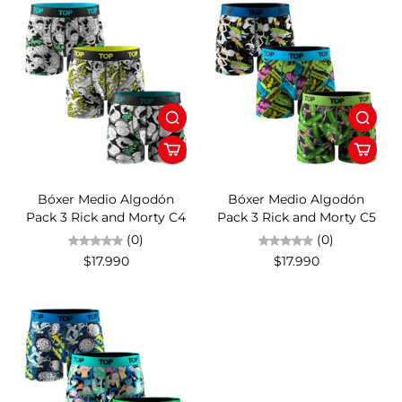
Bóxer Medio Algodón
Bóxer Medio Algodón
Pack 3 Rick and Morty C4
Pack 3 Rick and Morty C5
(0)
(0)
$17.990
$17.990