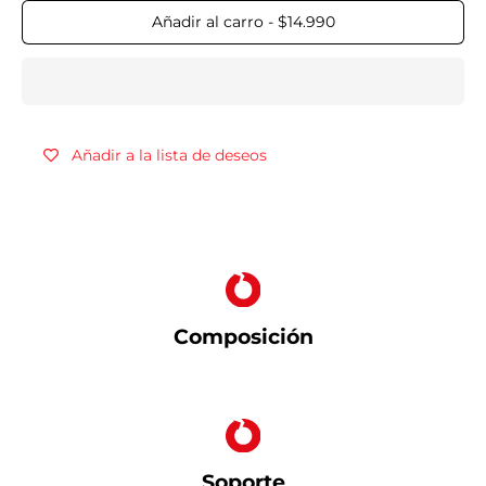
Añadir al carro
-
$14.990
Añadir a la lista de deseos
Composición
Soporte