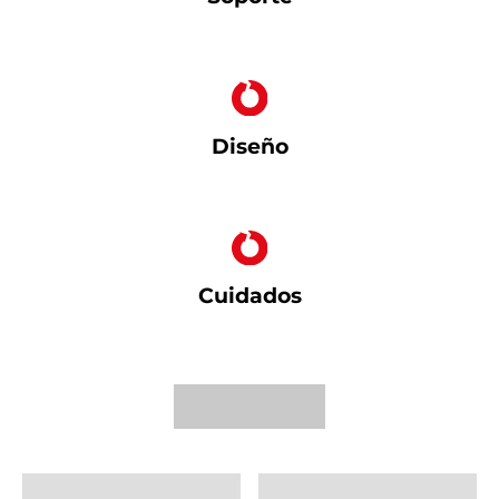
Diseño
Cuidados