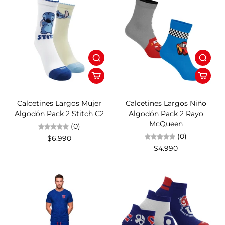
Calcetines Largos Mujer
Calcetines Largos Niño
Algodón Pack 2 Stitch C2
Algodón Pack 2 Rayo
McQueen
(0)
(0)
$6.990
$4.990