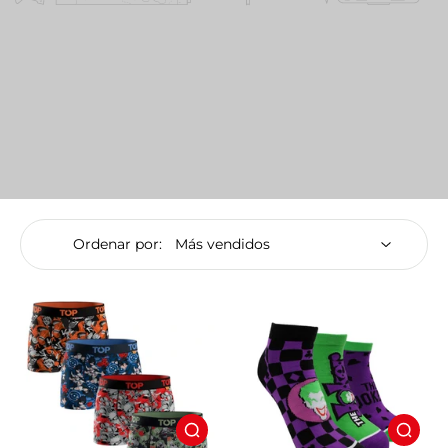
Ordenar por: