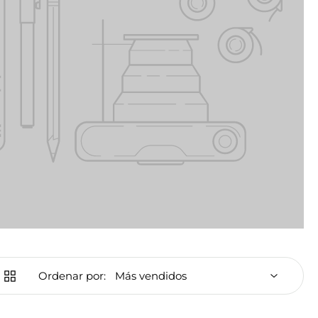
Ordenar por: