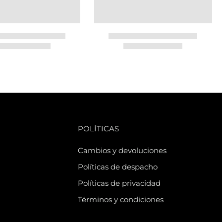
POLÍTICAS
Cambios y devoluciones
Políticas de despacho
Políticas de privacidad
Términos y condiciones