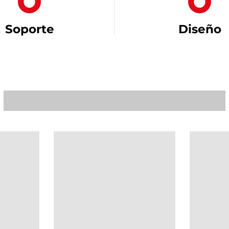
Soporte
Diseño