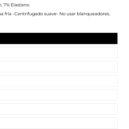
 7% Elastano.
a fría -Centrifugado suave- No usar blanqueadores.