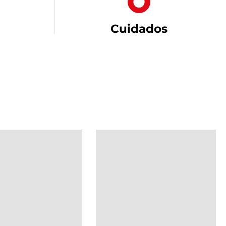
Cuidados