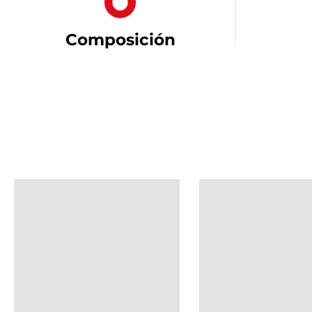
Composición