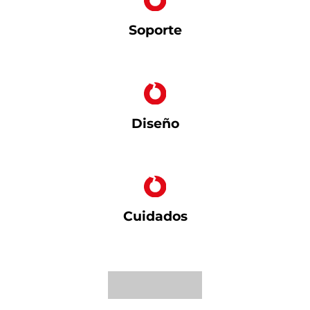
Soporte
Diseño
Cuidados