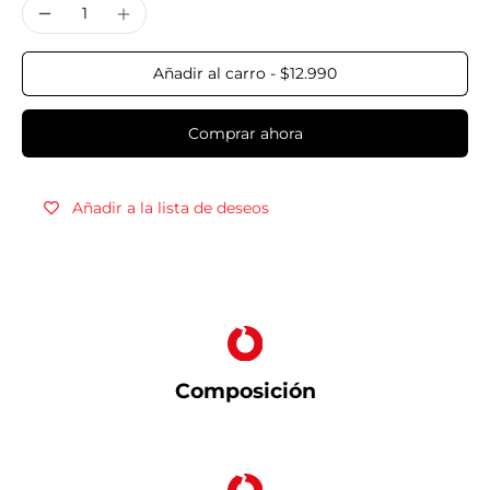
Añadir al carro
-
$12.990
Comprar ahora
Añadir a la lista de deseos
Composición