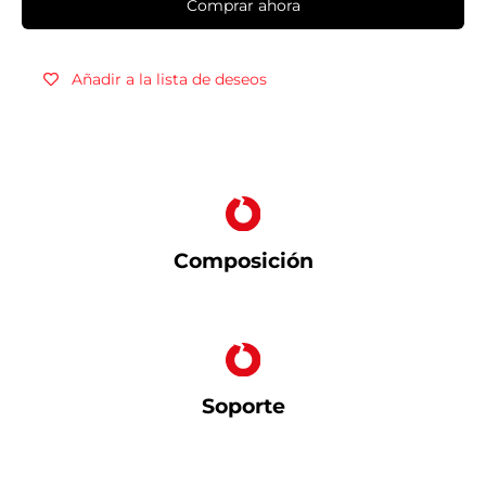
Comprar ahora
Añadir a la lista de deseos
Composición
Soporte