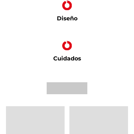
Diseño
Cuidados