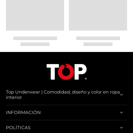
Top Underwear | Comodidad, diseño y color en ropa
interior
INFORMACIÓN
POLÍTICAS