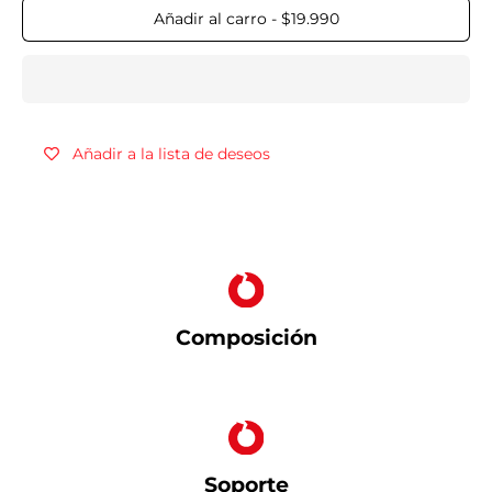
Añadir al carro
-
$19.990
Añadir a la lista de deseos
Composición
Soporte