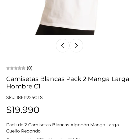
(0)
Camisetas Blancas Pack 2 Manga Larga
Hombre C1
Sku: 186P225C1 S
$19.990
Pack de 2 Camisetas Blancas Algodón Manga Larga
Cuello Redondo.