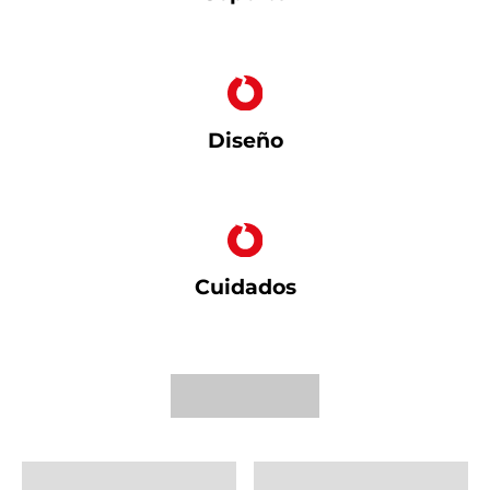
Diseño
Cuidados