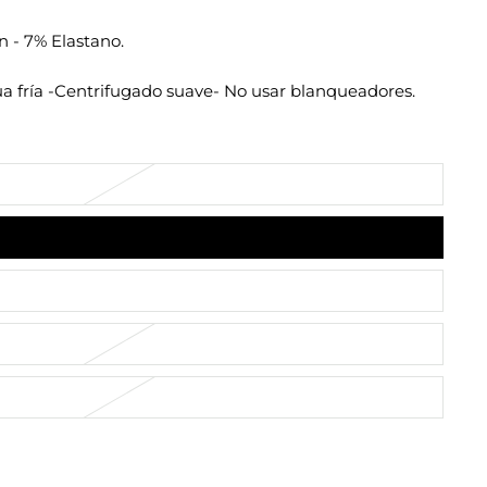
 - 7% Elastano.
a fría -Centrifugado suave- No usar blanqueadores.