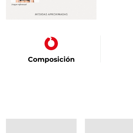
Composición