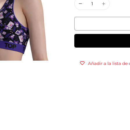
Añadir a la lista de