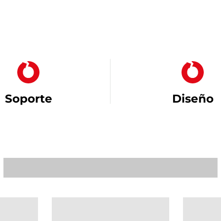
Soporte
Diseño