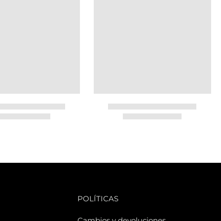
POLÍTICAS
Cambios y devoluciones