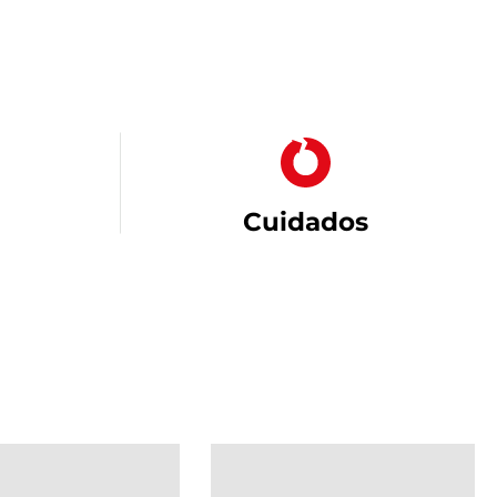
Cuidados