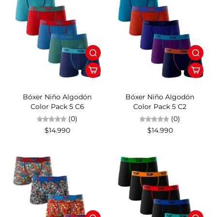
Bóxer Niño Algodón
Bóxer Niño Algodón
Color Pack 5 C6
Color Pack 5 C2
(0)
(0)
$14.990
$14.990