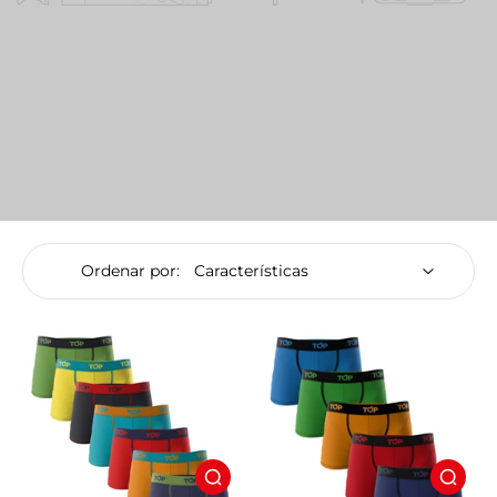
Ordenar por: