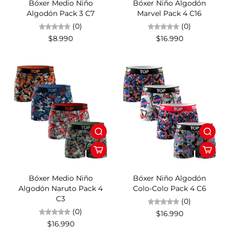
Bóxer Medio Niño
Bóxer Niño Algodón
Algodón Pack 3 C7
Marvel Pack 4 C16
(0)
(0)
$8.990
$16.990
Bóxer Medio Niño
Bóxer Niño Algodón
Algodón Naruto Pack 4
Colo-Colo Pack 4 C6
C3
(0)
(0)
$16.990
$16.990