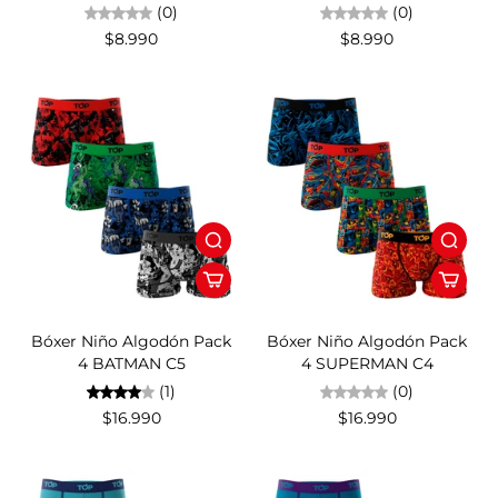
(0)
(0)
$8.990
$8.990
Bóxer Niño Algodón Pack
Bóxer Niño Algodón Pack
4 BATMAN C5
4 SUPERMAN C4
(1)
(0)
$16.990
$16.990