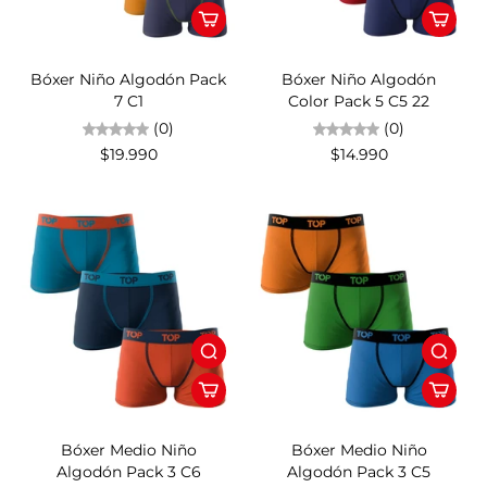
Bóxer Niño Algodón Pack
Bóxer Niño Algodón
7 C1
Color Pack 5 C5 22
(0)
(0)
$19.990
$14.990
Bóxer Medio Niño
Bóxer Medio Niño
Algodón Pack 3 C6
Algodón Pack 3 C5