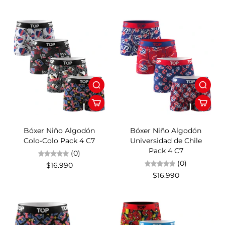
Bóxer Niño Algodón
Bóxer Niño Algodón
Colo-Colo Pack 4 C7
Universidad de Chile
Pack 4 C7
(0)
(0)
$16.990
$16.990