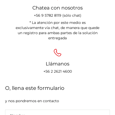
Chatea con nosotros
+56 9 5782 8119 (sólo chat)
* La atención por este medio es
exclusivamente vía chat, de manera que quede
un registro para ambas partes de la solución
entregada
Llámanos
+56 2 2621 4600
O, llena este formulario
y nos pondremos en contacto