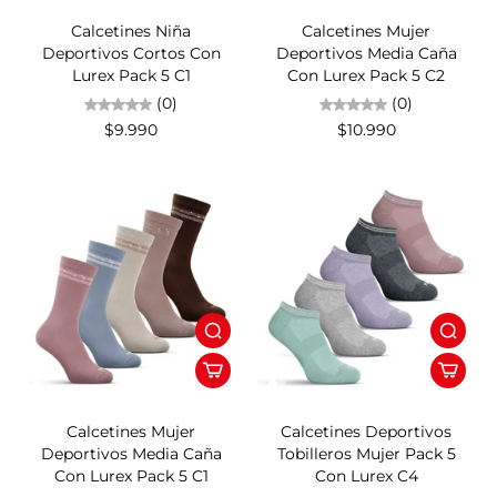
Calcetines Niña
Calcetines Mujer
Deportivos Cortos Con
Deportivos Media Caña
Lurex Pack 5 C1
Con Lurex Pack 5 C2
(0)
(0)
$9.990
$10.990
Calcetines Mujer
Calcetines Deportivos
Deportivos Media Caña
Tobilleros Mujer Pack 5
Con Lurex Pack 5 C1
Con Lurex C4