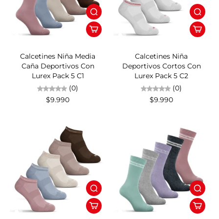
Calcetines Niña Media
Calcetines Niña
Caña Deportivos Con
Deportivos Cortos Con
Lurex Pack 5 C1
Lurex Pack 5 C2
(0)
(0)
$9.990
$9.990