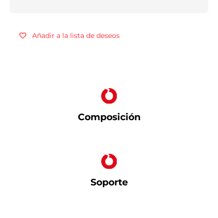
Añadir a la lista de deseos
Composición
Soporte