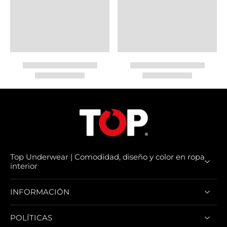
Top Underwear | Comodidad, diseño y color en ropa
interior
INFORMACIÓN
POLÍTICAS