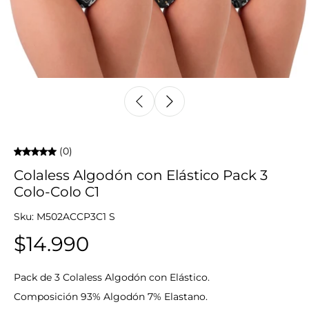
(0)
Colaless Algodón con Elástico Pack 3
Colo-Colo C1
Sku: M502ACCP3C1 S
$14.990
Pack de 3 Colaless Algodón con Elástico.
Composición 93% Algodón 7% Elastano.