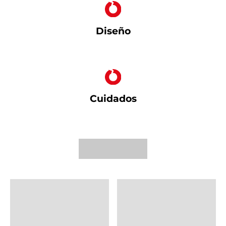
Diseño
Cuidados