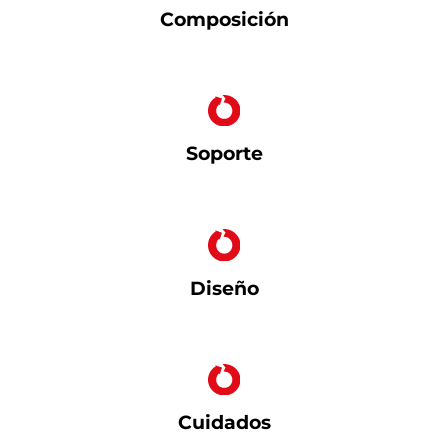
Composición
Soporte
Diseño
Cuidados