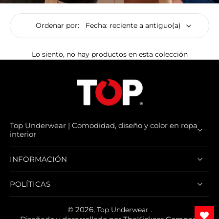
Ordenar por:
Lo siento, no hay productos en esta colección
Top Underwear | Comodidad, diseño y color en ropa
interior
INFORMACIÓN
POLÍTICAS
© 2026,
Top Underwear
.