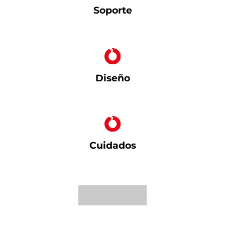
Soporte
Diseño
Cuidados