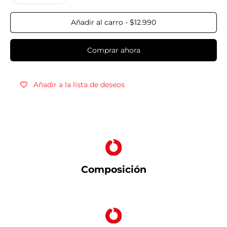
Añadir al carro
-
$12.990
Comprar ahora
Añadir a la lista de deseos
Composición