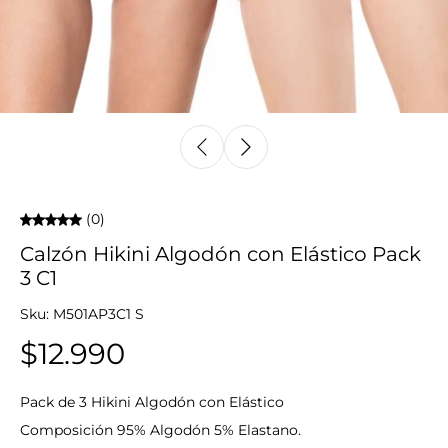
(0)
Calzón Hikini Algodón con Elástico Pack
3 C1
Sku: M501AP3C1 S
$12.990
Pack de 3 Hikini Algodón con Elástico
Composición 95% Algodón 5% Elastano.